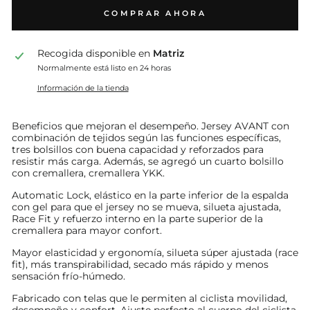
COMPRAR AHORA
Recogida disponible en
Matriz
Normalmente está listo en 24 horas
Información de la tienda
Beneficios que mejoran el desempeño. Jersey AVANT con
combinación de tejidos según las funciones específicas,
tres bolsillos con buena capacidad y reforzados para
resistir más carga. Además, se agregó un cuarto bolsillo
con cremallera, cremallera YKK.
Automatic Lock, elástico en la parte inferior de la espalda
con gel para que el jersey no se mueva, silueta ajustada,
Race Fit y refuerzo interno en la parte superior de la
cremallera para mayor confort.
Mayor elasticidad y ergonomía, silueta súper ajustada (race
fit), más transpirabilidad, secado más rápido y menos
sensación frío-húmedo.
Fabricado con telas que le permiten al ciclista movilidad,